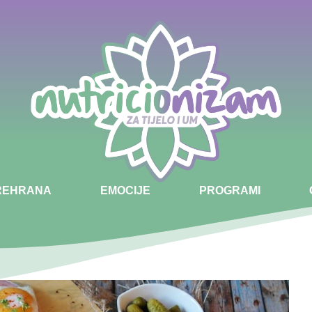
PREHRANA
EMOCIJE
PROGRAMI