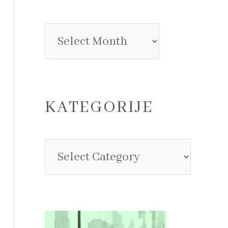
KATEGORIJE