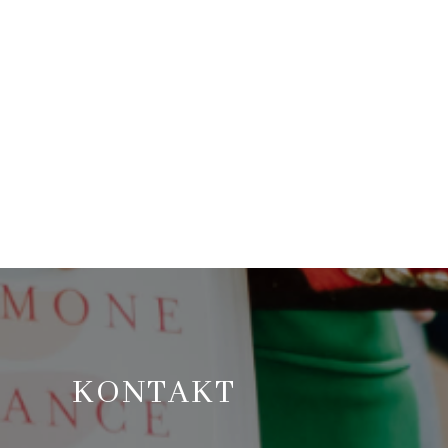
KONTAKT