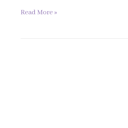
Read More »