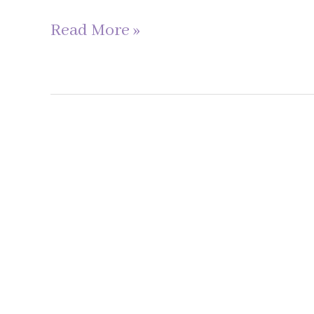
Read More »