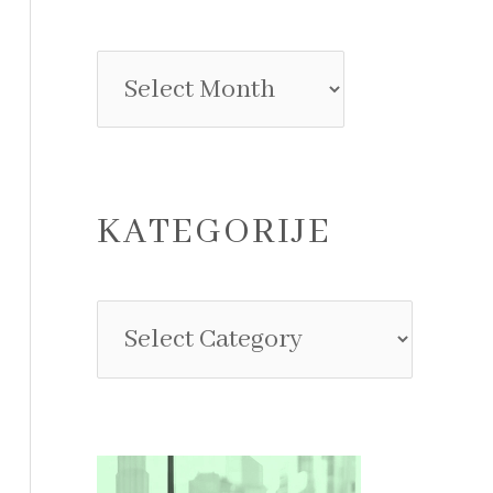
KATEGORIJE