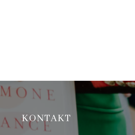
KONTAKT