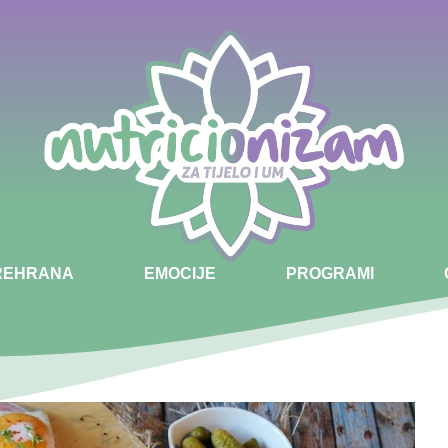
PREHRANA
EMOCIJE
PROGRAMI