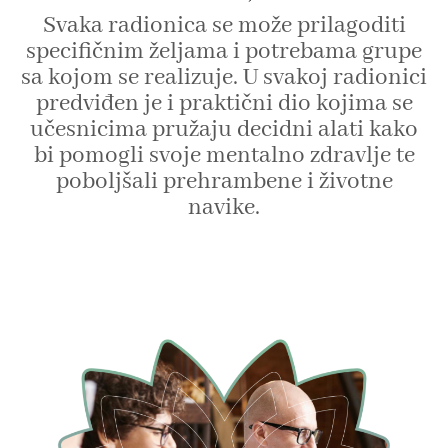
Svaka radionica se može prilagoditi
specifičnim željama i potrebama grupe
sa kojom se realizuje. U svakoj radionici
predviđen je i praktični dio kojima se
učesnicima pružaju decidni alati kako
bi pomogli svoje mentalno zdravlje te
poboljšali prehrambene i životne
navike.