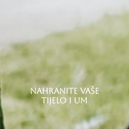
NAHRANITE VAŠE
TIJELO I UM