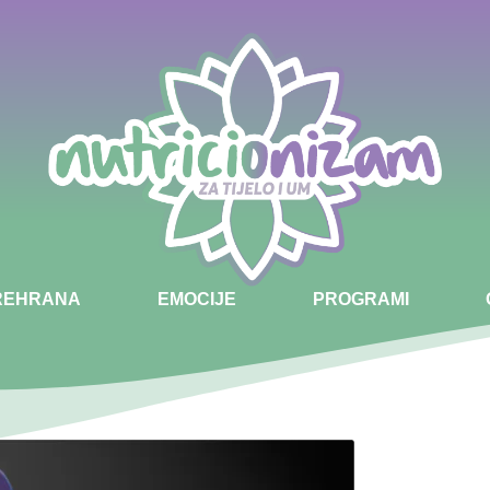
PREHRANA
EMOCIJE
PROGRAMI