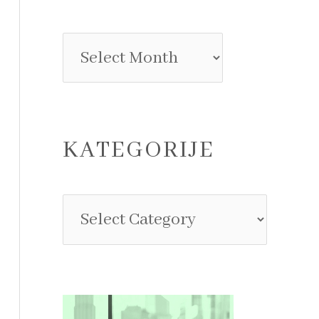
KATEGORIJE