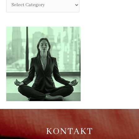
KONTAKT