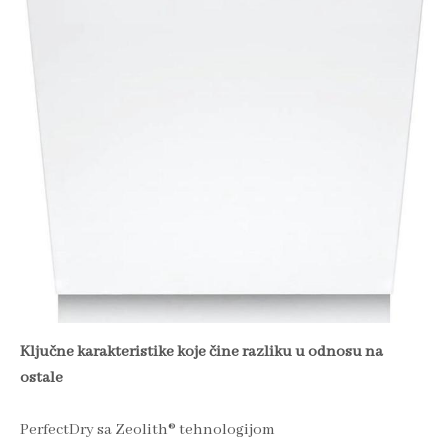
Ključne karakteristike koje čine razliku u odnosu na
ostale
PerfectDry sa Zeolith® tehnologijom