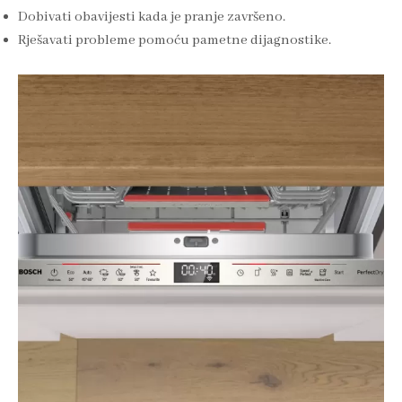
Dobivati obavijesti kada je pranje završeno.
Rješavati probleme pomoću pametne dijagnostike.