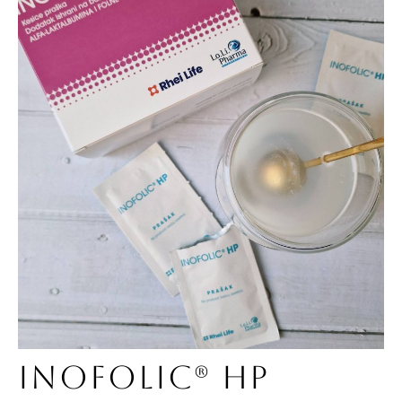
INOFOLIC® HP