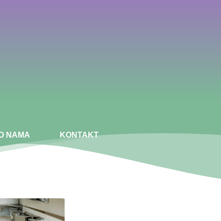
O NAMA
KONTAKT