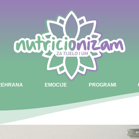
PREHRANA
EMOCIJE
PROGRAMI