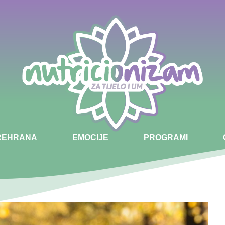
PREHRANA
EMOCIJE
PROGRAMI