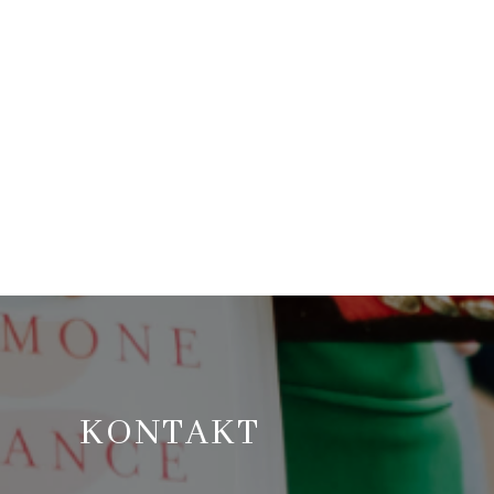
KONTAKT