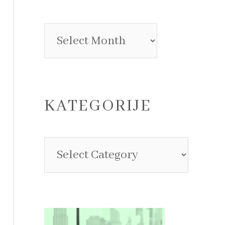
KATEGORIJE