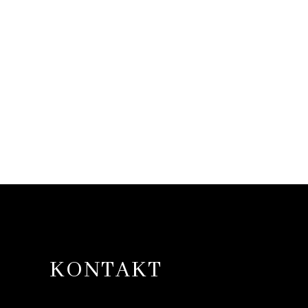
KONTAKT