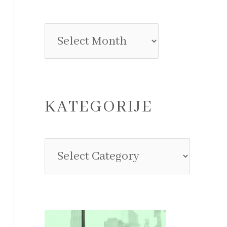
KATEGORIJE