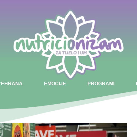
PREHRANA
EMOCIJE
PROGRAMI