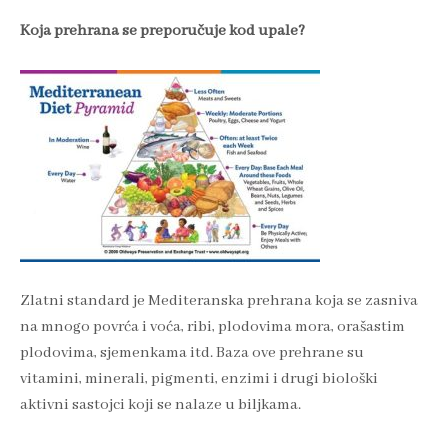
Koja prehrana se preporučuje kod upale?
Zlatni standard je Mediteranska prehrana koja se zasniva
na mnogo povrća i voća, ribi, plodovima mora, orašastim
plodovima, sjemenkama itd. Baza ove prehrane su
vitamini, minerali, pigmenti, enzimi i drugi biološki
aktivni sastojci koji se nalaze u biljkama.