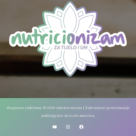
Sva prava zadržana. © 2026 nutricionizam | Zabranjeno preuzimanje
sadržaja bez dozvole autorica.