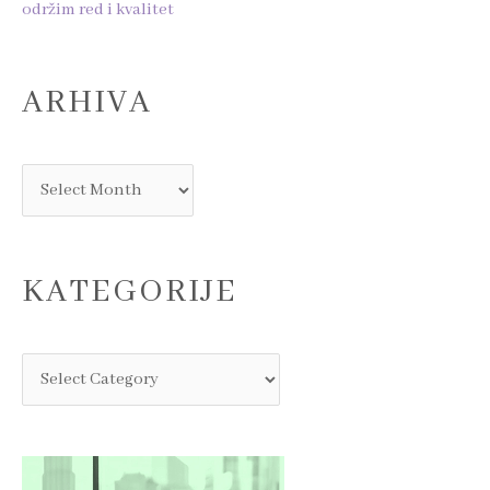
održim red i kvalitet
ARHIVA
KATEGORIJE