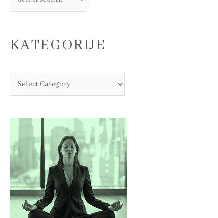
KATEGORIJE