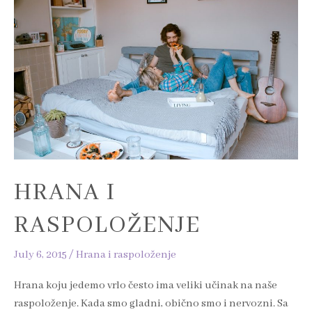
raspoloženje
HRANA I
RASPOLOŽENJE
July 6, 2015
/
Hrana i raspoloženje
Hrana koju jedemo vrlo često ima veliki učinak na naše
raspoloženje. Kada smo gladni, obično smo i nervozni. Sa